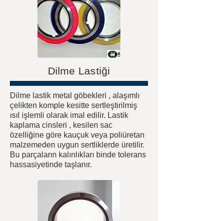
Dilme Lastiği
Dilme lastik metal göbekleri , alaşımlı
çelikten komple kesitte sertleştirilmiş
ısıl işlemli olarak imal edilir. Lastik
kaplama cinsleri , kesilen sac
özelliğine göre kauçuk veya poliüretan
malzemeden uygun sertliklerde üretilir.
Bu parçaların kalınlıkları binde tolerans
hassasiyetinde taşlanır.