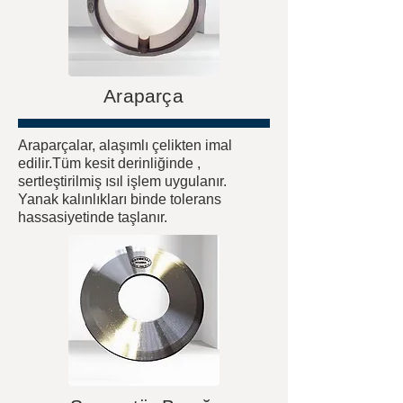
Araparça
Araparçalar, alaşımlı çelikten imal
edilir.Tüm kesit derinliğinde ,
sertleştirilmiş ısıl işlem uygulanır.
Yanak kalınlıkları binde tolerans
hassasiyetinde taşlanır.