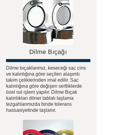
Dilme Bıçağı
Dilme bıçaklarımız, keseceği sac cins
ve kalınlığına göre seçilen alaşımlı
takım çeliklerinden imal edilir. Sac
kalınlığına göre değişen sertliklerde
özel ısıl işlem yapılır. Dilme Bıçak
kalınlıkları döner tablalı taşlama
tezgahlarımızda binde tolerans
hassasiyetinde taşlanır.